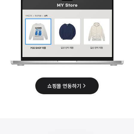
쇼핑몰 연동하기