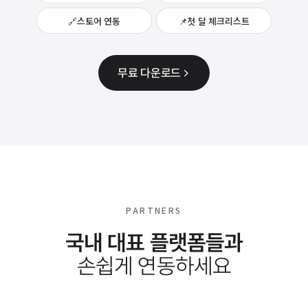
🔗
스토어 연동
📌
첫 달 체크리스트
무료 다운로드
PARTNERS
국내 대표 플랫폼들과
손쉽게 연동하세요