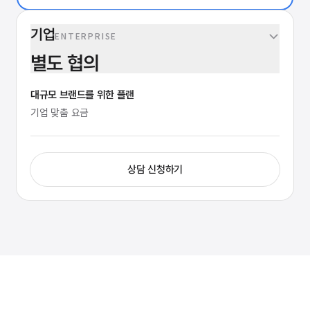
기업
ENTERPRISE
별도 협의
대규모 브랜드를 위한 플랜
기업 맞춤 요금
상담 신청하기