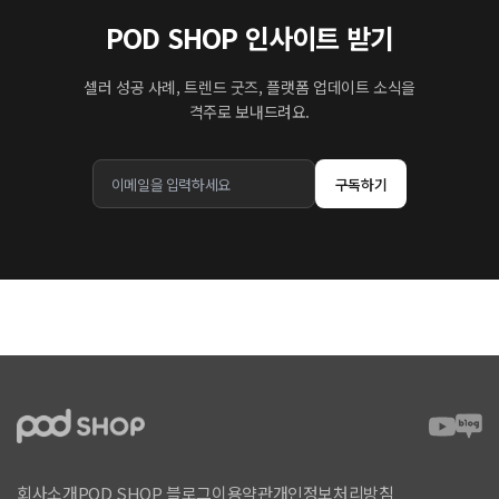
POD SHOP 인사이트 받기
셀러 성공 사례, 트렌드 굿즈, 플랫폼 업데이트 소식을
격주로 보내드려요.
구독하기
회사소개
POD SHOP 블로그
이용약관
개인정보처리방침