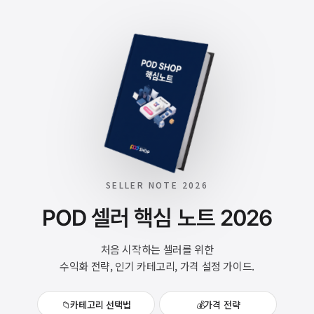
SELLER NOTE 2026
POD 셀러 핵심 노트 2026
처음 시작하는 셀러를 위한
수익화 전략, 인기 카테고리, 가격 설정 가이드.
📁
카테고리 선택법
💰
가격 전략