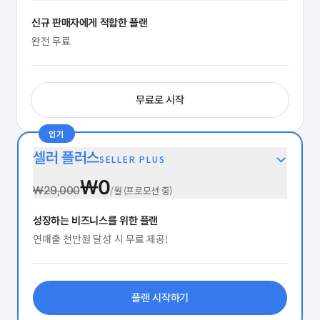
신규 판매자에게 적합한 플랜
완전 무료
무료로 시작
인기
셀러 플러스
SELLER PLUS
₩0
₩29,000
/월 (프로모션 중)
성장하는 비즈니스를 위한 플랜
연매출 천만원 달성 시 무료 제공!
플랜 시작하기