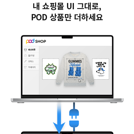
내 쇼핑몰 UI 그대로,
POD 상품만 더하세요