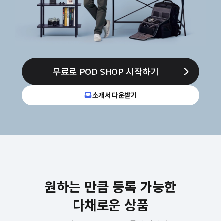
무료로 POD SHOP 시작하기
소개서 다운받기
원하는 만큼 등록 가능한
다채로운 상품