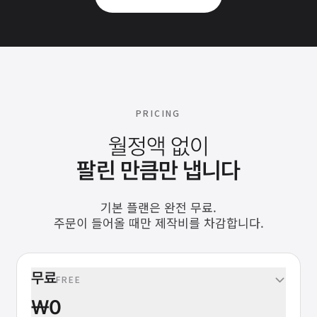
PRICING
월정액 없이
팔린 만큼만 냅니다
기본 플랜은 완전 무료.
주문이 들어올 때만 제작비를 차감합니다.
무료
FREE
₩0