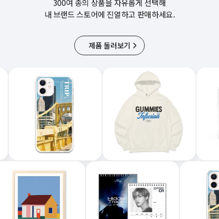
300여 종의 상품을 자유롭게 선택해
내 브랜드 스토어에 진열하고 판매하세요.
제품 둘러보기