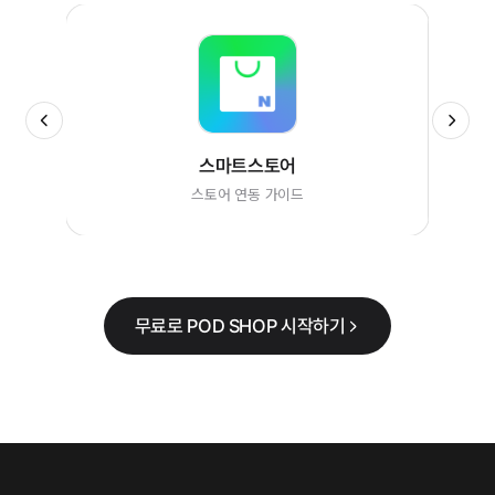
스마트스토어
스토어 연동 가이드
무료로 POD SHOP 시작하기